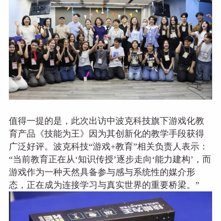
值得一提的是，此次出访中波克科技旗下游戏化教
育产品《技能为王》因为其创新化的教学手段获得
广泛好评。波克科技“游戏+教育”相关负责人表示：
“当前教育正在从‘知识传授’逐步走向‘能力建构’，而
游戏作为一种天然具备参与感与系统性的媒介形
态，正在成为连接学习与真实世界的重要桥梁。”