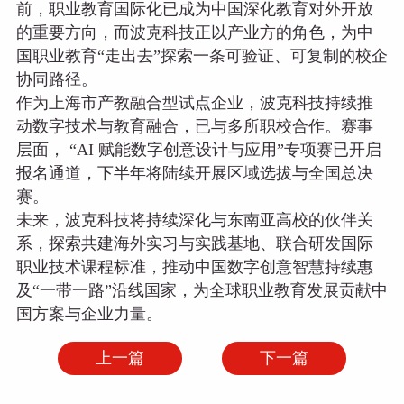
前，职业教育国际化已成为中国深化教育对外开放
的重要方向，而波克科技正以产业方的角色，为中
国职业教育“走出去”探索一条可验证、可复制的校企
协同路径。
作为上海市产教融合型试点企业，波克科技持续推
动数字技术与教育融合，已与多所职校合作。赛事
层面， “AI 赋能数字创意设计与应用”专项赛已开启
报名通道，下半年将陆续开展区域选拔与全国总决
赛。
未来，波克科技将持续深化与东南亚高校的伙伴关
系，探索共建海外实习与实践基地、联合研发国际
职业技术课程标准，推动中国数字创意智慧持续惠
及“一带一路”沿线国家，为全球职业教育发展贡献中
国方案与企业力量。
上一篇
下一篇