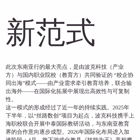
新范式
此次东南亚行的最大亮点，是由波克科技（产业
方）与国内职业院校（教育方）共同验证的 “校企协
同出海”模式——由产业需求牵引教育培养，联合输
出海外——在国际化拓展中展现出高效性与可复制
性。
这一模式的形成经过了近一年的持续实践。2025年
下半年，以“丝路数创”项目为起点，波克科技携手上
海职校联合开展中泰国际教研活动，与东南亚教育
界的合作意向逐步成型。2026年国际化布局进入加