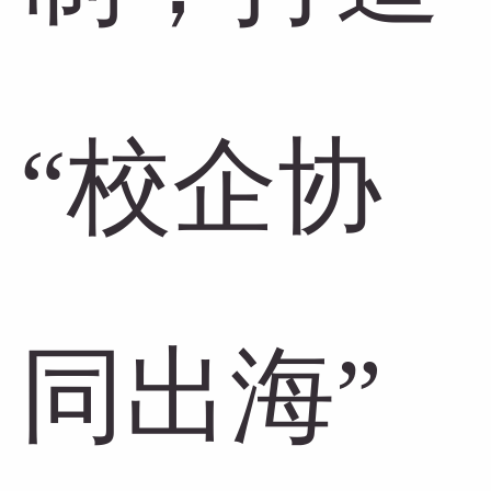
“校企协
同出海”