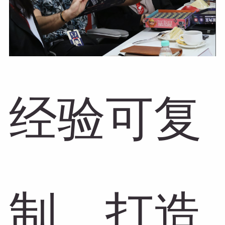
经验可复
制，打造