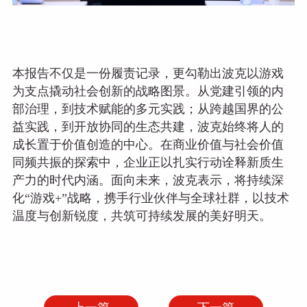
本报告不仅是一份履责记录，更勾勒出波克以游戏
为支点撬动社会创新的战略图景。从党建引领的内
部治理，到技术赋能的多元实践；从跨越国界的公
益实践，到开放协同的生态共建，波克始终将人的
成长置于价值创造的中心。在商业价值与社会价值
同频共振的探索中，企业正以扎实行动诠释新质生
产力的时代内涵。面向未来，波克表示，将持续深
化“游戏+”战略，携手行业伙伴与全球社群，以技术
温度与创新锐度，共筑可持续发展的美好明天。