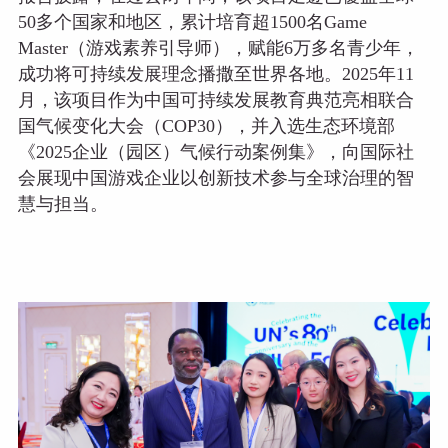
50多个国家和地区，累计培育超1500名Game
Master（游戏素养引导师），赋能6万多名青少年，
成功将可持续发展理念播撒至世界各地。2025年11
月，该项目作为中国可持续发展教育典范亮相联合
国气候变化大会（COP30），并入选生态环境部
《2025企业（园区）气候行动案例集》，向国际社
会展现中国游戏企业以创新技术参与全球治理的智
慧与担当。