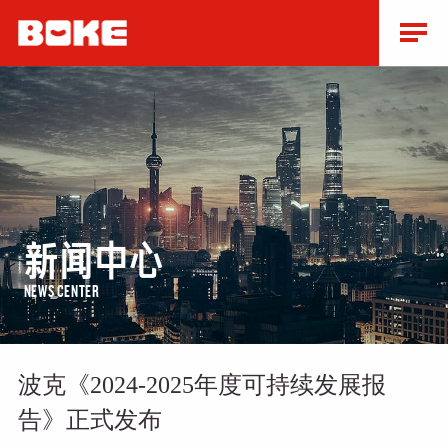
新闻中心
NEWS CENTER
波克《2024-2025年度可持续发展报
告》正式发布