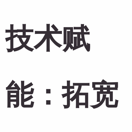
技术赋
能：拓宽