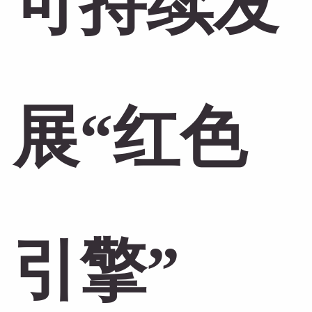
可持续发
展“红色
引擎”