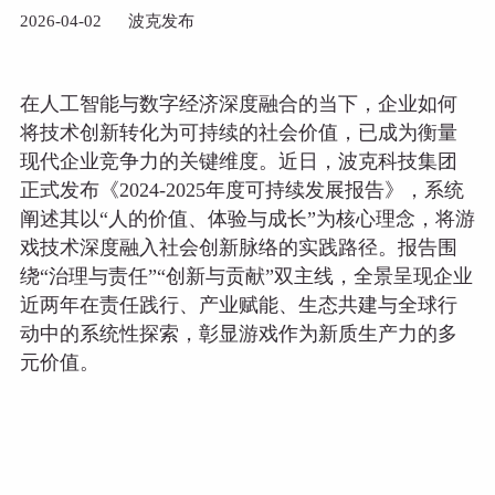
2026-04-02
波克发布
在人工智能与数字经济深度融合的当下，企业如何
将技术创新转化为可持续的社会价值，已成为衡量
现代企业竞争力的关键维度。近日，波克科技集团
正式发布《2024-2025年度可持续发展报告》，系统
阐述其以“人的价值、体验与成长”为核心理念，将游
戏技术深度融入社会创新脉络的实践路径。报告围
绕“治理与责任”“创新与贡献”双主线，全景呈现企业
近两年在责任践行、产业赋能、生态共建与全球行
动中的系统性探索，彰显游戏作为新质生产力的多
元价值。