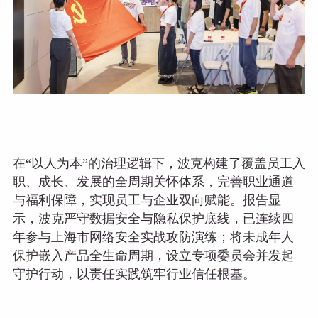
在“以人为本”的治理逻辑下，波克构建了覆盖员工入
职、成长、发展的全周期关怀体系，完善职业通道
与福利保障，实现员工与企业双向赋能。报告显
示，波克严守数据安全与隐私保护底线，已连续四
年参与上海市网络安全实战攻防演练；将未成年人
保护嵌入产品全生命周期，设立专项委员会并发起
守护行动，以责任实践筑牢行业信任根基。