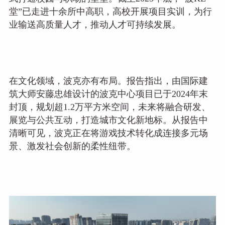
堂”已走进十余所中高职，高校开展项目实训，为行
业输送高质量人才，推动人才可持续发展。
在文化领域，波克亦有布局。报告指出，由国际建
筑大师安藤忠雄设计的波克中心项目已于2024年末
封顶，规划超1.2万平方米空间，未来将融合研发、
展览与公共互动，打造城市文化新地标。从报告中
清晰可见，波克正在将游戏技术转化成连接多元场
景、激发社会创新的柔性纽带。