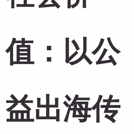
值：以公
益出海传