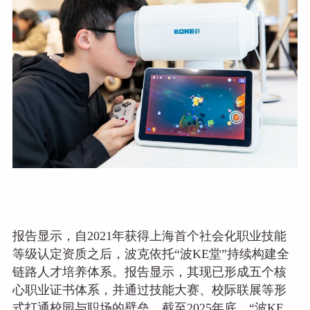
报告显示，自2021年获得上海首个社会化职业技能
等级认定资质之后，波克依托“波KE堂”持续构建全
链路人才培养体系。报告显示，其现已形成五个核
心职业证书体系，并通过技能大赛、校际联展等形
式打通校园与职场的壁垒。截至2025年底，“波KE