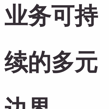
业务可持
续的多元