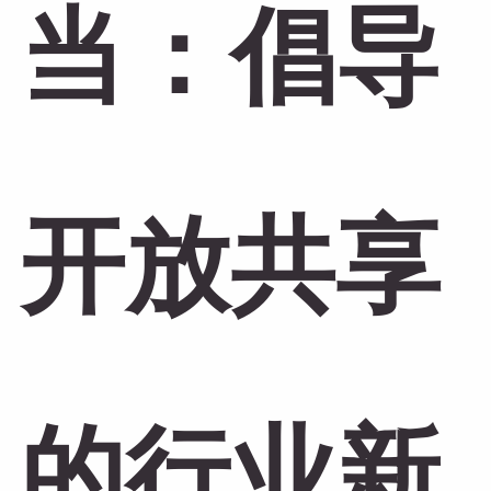
当：倡导
开放共享
的行业新