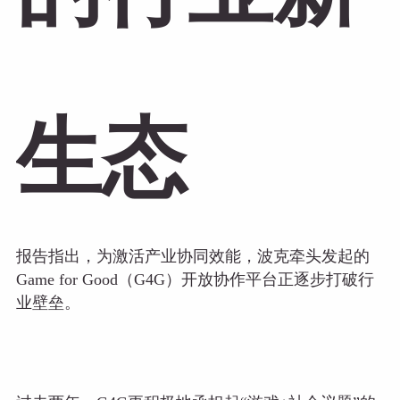
生态
报告指出，为激活产业协同效能，波克牵头发起的
Game for Good（G4G）开放协作平台正逐步打破行
业壁垒。