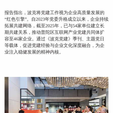
报告指出，波克将党建工作视为企业高质量发展的
“红色引擎”。自2023年党委升格成立以来，企业持续
拓展共建网络，截至2025年，已与54家单位建立长
期共建关系，推动普陀区互联网产业党建共同体扩
容至46家企业。通过《波克党建》季刊、主题党日
等载体，促进党建经验与企业文化深度融合，为企
业注入稳健发展的精神内核。