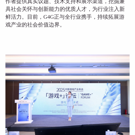
作者提供真实议题、技术支持和展示渠道，挖掘兼
具社会关怀与创新能力的优质人才，为行业注入新
鲜活力。目前，G4G正与全行业携手，持续拓展游
戏产业的社会价值边界。