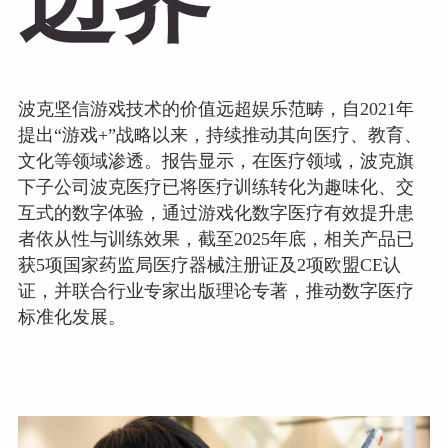
边界
波克坚信游戏技术的价值远超娱乐范畴，自2021年
提出“游戏+”战略以来，持续推动其向医疗、教育、
文化等领域渗透。报告显示，在医疗领域，波克旗
下子公司波克医疗已将医疗训练转化为趣味化、交
互式的数字体验，通过游戏化数字医疗有效提升患
者依从性与训练效果，截至2025年底，相关产品已
获5项国家药监局医疗器械注册证及2项欧盟CE认
证，并联合行业专家出版理论专著，推动数字医疗
标准化发展。