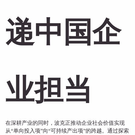
递中国企
业担当
在深耕产业的同时，波克正推动企业社会价值实现
从“单向投入项”向“可持续产出项”的跨越。通过探索