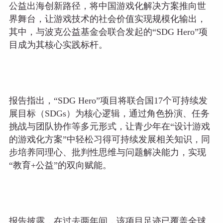
公益出海创新路径，将中国游戏化解决方案推向世
界舞台，让游戏技术的社会价值实现规模化输出，
其中，与波克公益基金会联合发起的“SDG Hero”项
目成为其核心实践标杆。
报告指出，“SDG Hero”项目将联合国17个可持续发
展目标（SDGs）为核心逻辑，通过角色扮演、任务
挑战与团队协作等多元形式，让青少年在“设计游戏
的游戏化方案”中轻松习得可持续发展相关知识，同
步培养同理心、批判性思维与问题解决能力，实现
“教育+公益”的双向赋能。
报告披露，在过去两年间，该项目足迹已覆盖全球