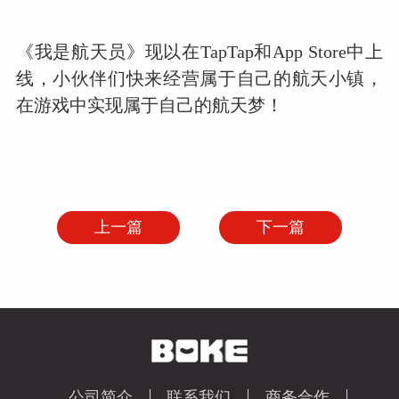
《我是航天员》现以在TapTap和App Store中上
线，小伙伴们快来经营属于自己的航天小镇，
在游戏中实现属于自己的航天梦！
上一篇
下一篇
公司简介
联系我们
商务合作