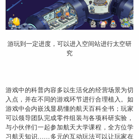
游玩到一定进度，可以进入空间站进行太空研
究
游戏中的科普内容多以生活化的经营场景为切
入点，并在不同的游戏环节进行合理植入。如
游戏中会内嵌浅显易懂的航天百科全书；玩家
可以领导团队完成零件组装与各项科研实验，
与小伙伴们一起参加航天大学课程，全方位学
习航天知识……多元的互动玩法可以让玩家在