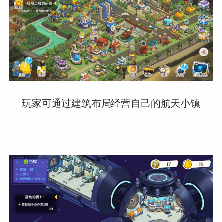
玩家可通过建筑布局经营自己的航天小镇