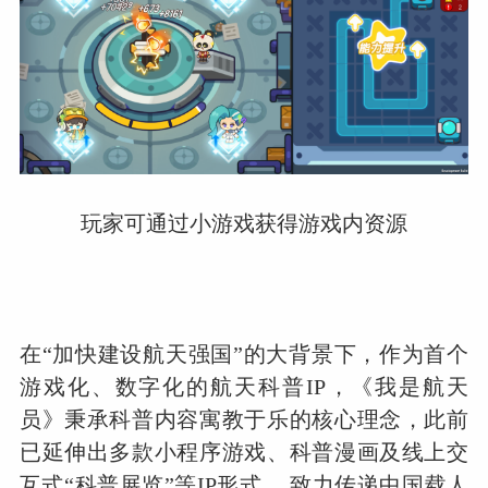
玩家可通过小游戏获得游戏内资源
在“加快建设航天强国”的大背景下，作为首个
游戏化、数字化的航天科普IP，《我是航天
员》秉承科普内容寓教于乐的核心理念，此前
已延伸出多款小程序游戏、科普漫画及线上交
互式“科普展览”等IP形式， 致力传递中国载人