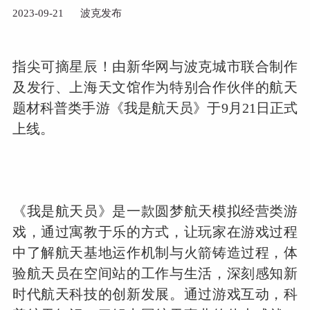
2023-09-21
波克发布
指尖可摘星辰！由新华网与波克城市联合制作
及发行、上海天文馆作为特别合作伙伴的航天
题材科普类手游《我是航天员》于9月21日正式
上线。
《我是航天员》是一款圆梦航天模拟经营类游
戏，通过寓教于乐的方式，让玩家在游戏过程
中了解航天基地运作机制与火箭铸造过程，体
验航天员在空间站的工作与生活，深刻感知新
时代航天科技的创新发展。通过游戏互动，科