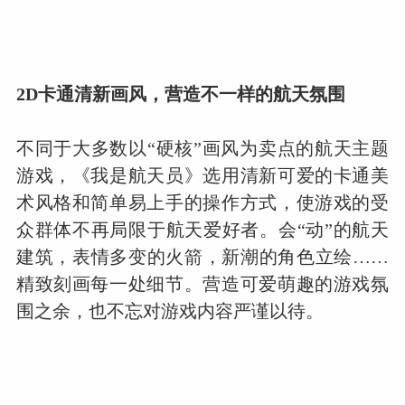
2D卡通清新画风，营造不一样的航天氛围
不同于大多数以“硬核”画风为卖点的航天主题
游戏，《我是航天员》选用清新可爱的卡通美
术风格和简单易上手的操作方式，使游戏的受
众群体不再局限于航天爱好者。会“动”的航天
建筑，表情多变的火箭，新潮的角色立绘……
精致刻画每一处细节。营造可爱萌趣的游戏氛
围之余，也不忘对游戏内容严谨以待。