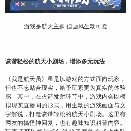
游戏是航天主题 但画风生动可爱
诙谐轻松的航天小剧场，增添多元玩法
《我是航天员》虽是以游戏的方式面向玩家，
但也不忘贴合现实，给予玩家更为真实的体验
感。其中，在火箭发射环节中，游戏内会以模
拟现实直播间的形式，用生动的游戏画面与文
字解说，打造诙谐轻松的航天小剧场。这里有
网友的搞怪神回复，也有趣味知识科普内容。