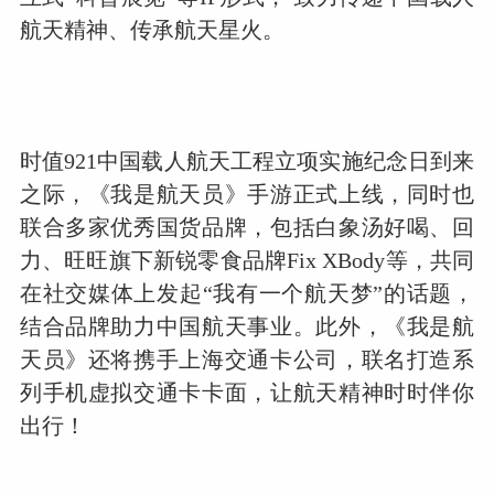
航天精神、传承航天星火。
时值921中国载人航天工程立项实施纪念日到来
之际，《我是航天员》手游正式上线，同时也
联合多家优秀国货品牌，包括白象汤好喝、回
力、旺旺旗下新锐零食品牌Fix XBody等，共同
在社交媒体上发起“我有一个航天梦”的话题，
结合品牌助力中国航天事业。此外，《我是航
天员》还将携手上海交通卡公司，联名打造系
列手机虚拟交通卡卡面，让航天精神时时伴你
出行！