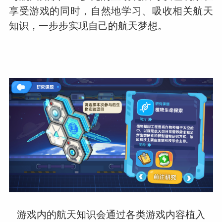
享受游戏的同时，自然地学习、吸收相关航天
知识，一步步实现自己的航天梦想。
游戏内的航天知识会通过各类游戏内容植入