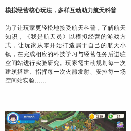
模拟经营核心玩法，多样互动助力航天科普
为了让玩家更轻松地接受航天科普，了解航天
知识，《我是航天员》以模拟经营的游戏方
式，让玩家从零开始打造属于自己的航天小
镇，在完成相应的科技学习与经营任务后进驻
空间站进行实验研究。玩家需主动规划每一次
建筑搭建、指挥每一次火箭发射、安排每一场
空间站实验……