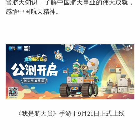
普航天知识，了解中国航天事业的伟大成就，
感悟中国航天精神。
《我是航天员》手游于9月21日正式上线