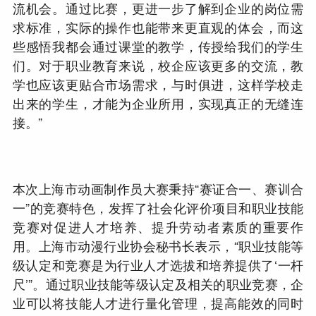
流机会。通过比赛，更进一步了解到企业的岗位需
求标准，实际的操作也能带来更直观的体会，而这
些感悟我都会通过课堂的教学，传授给我们的学生
们。对于职业教育来说，校企应该更多的交流，教
学也应该更贴合市场需求，与时俱进，这样学校走
出来的学生，才能为企业所用，实现真正的无缝连
接。”
本次上海市动画制作员大赛秉持“赛证合一、赛训合
一”的竞赛特色，发挥了社会化评价项目和职业技能
竞赛对促进人才培养、提升劳动者素质的重要作
用。上海市动漫行业协会秘书长表示，“职业技能等
级认定和竞赛是为行业人才选拔和培养提供了‘一杆
尺’”。通过职业技能等级认定及相关的职业竞赛，企
业可以将技能人才进行量化管理，提高能效的同时