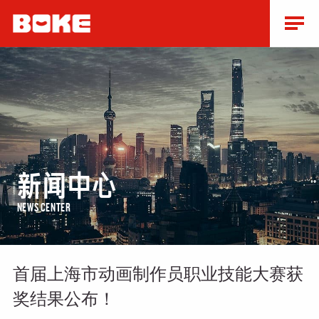
新闻中心
NEWS CENTER
首届上海市动画制作员职业技能大赛获
奖结果公布！