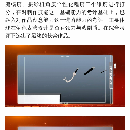
流畅度、摄影机角度个性化程度三个维度进行打
分，在对制作技能这一基础能力的考评基础上，也
融入对作品创意能力这一进阶能力的考评，主要体
现在角色表演设计是否有张力与戏剧感。在综合考
评下选出了最终的获奖作品。