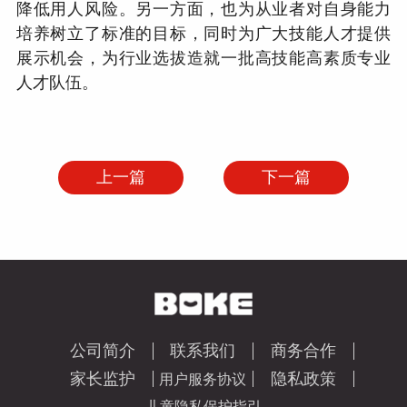
降低用人风险。另一方面，也为从业者对自身能力
培养树立了标准的目标，同时为广大技能人才提供
展示机会，为行业选拔造就一批高技能高素质专业
人才队伍。
上一篇
下一篇
公司简介
联系我们
商务合作
家长监护
隐私政策
用户服务协议
儿童隐私保护指引