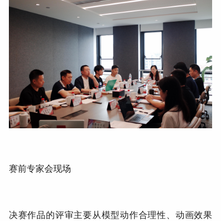
赛前专家会现场
决赛作品的评审主要从模型动作合理性、动画效果