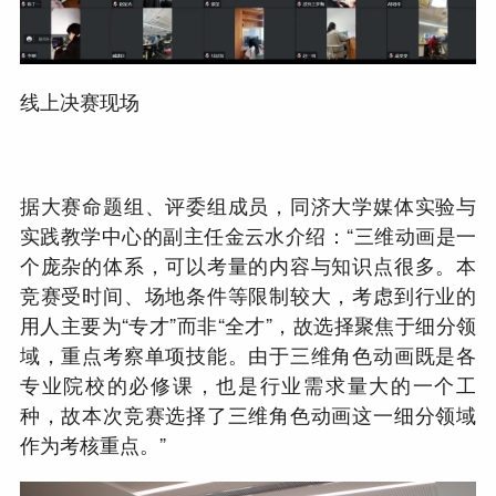
线上决赛现场
据大赛命题组、评委组成员，同济大学媒体实验与
实践教学中心的副主任金云水介绍：“三维动画是一
个庞杂的体系，可以考量的内容与知识点很多。本
竞赛受时间、场地条件等限制较大，考虑到行业的
用人主要为“专才”而非“全才”，故选择聚焦于细分领
域，重点考察单项技能。由于三维角色动画既是各
专业院校的必修课，也是行业需求量大的一个工
种，故本次竞赛选择了三维角色动画这一细分领域
作为考核重点。”