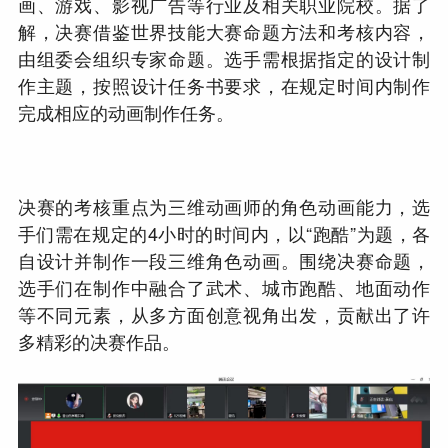
画、游戏、影视广告等行业及相关职业院校。据了
解，决赛借鉴世界技能大赛命题方法和考核内容，
由组委会组织专家命题。选手需根据指定的设计制
作主题，按照设计任务书要求，在规定时间内制作
完成相应的动画制作任务。
决赛的考核重点为三维动画师的角色动画能力，选
手们需在规定的4小时的时间内，以“跑酷”为题，各
自设计并制作一段三维角色动画。围绕决赛命题，
选手们在制作中融合了武术、城市跑酷、地面动作
等不同元素，从多方面创意视角出发，贡献出了许
多精彩的决赛作品。