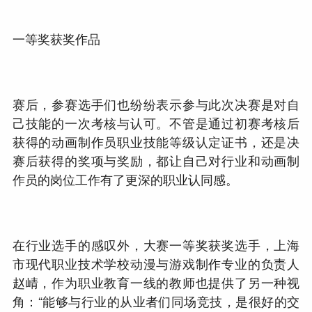
一等奖获奖作品
赛后，参赛选手们也纷纷表示参与此次决赛是对自
己技能的一次考核与认可。不管是通过初赛考核后
获得的动画制作员职业技能等级认定证书，还是决
赛后获得的奖项与奖励，都让自己对行业和动画制
作员的岗位工作有了更深的职业认同感。
在行业选手的感叹外，大赛一等奖获奖选手，上海
市现代职业技术学校动漫与游戏制作专业的负责人
赵崝，作为职业教育一线的教师也提供了另一种视
角：“能够与行业的从业者们同场竞技，是很好的交