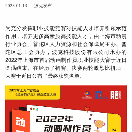
2023-01-13
波克发布
为充分发挥职业技能竞赛对技能人才培养引领示范
作用，培养更多高素质高技能人才，由上海市动漫
行业协会、普陀区人力资源和社会保障局主办、普
陀区总工会协办，波克科技股份有限公司承办的
2022年上海市首届动画制作员职业技能大赛于近日
圆满结束。在经历了初赛、决赛两轮激烈比拼后，
大赛于近日公布了最终获奖名单。