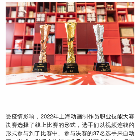
受疫情影响，2022年上海动画制作员职业技能大赛
决赛选择了线上比赛的形式，选手们以视频连线的
形式参与到了比赛中。参与决赛的37名选手来自动