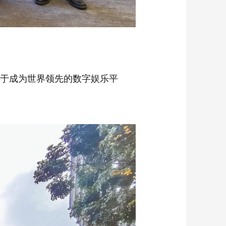
力于成为世界领先的数字娱乐平