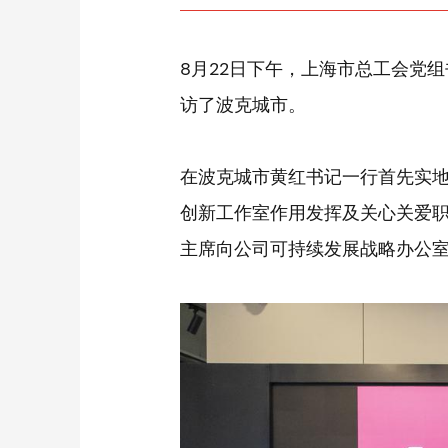
8月22日下午，上海市总工会党
访了波克城市。
在波克城市黄红书记一行首先实
创新工作室作用发挥及关心关爱
主席向公司可持续发展战略办公室