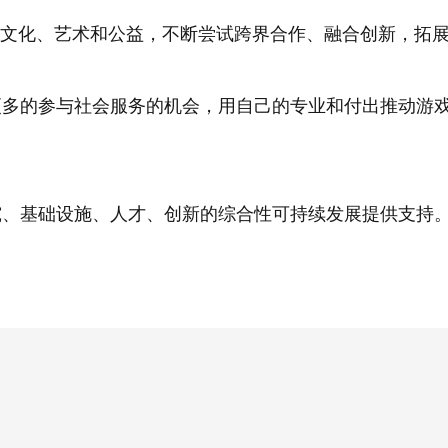
、文化、艺术和公益，不断尝试跨界合作、融合创新，拓
更多的参与社会服务的机会，用自己的专业和付出推动游
究、基础设施、人才、创新的综合性可持续发展提供支持