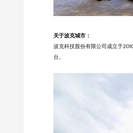
关于波克城市：
波克科技股份有限公司成立于20
台。