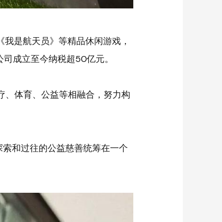
湖》《我是航天员》等精品休闲游戏，
公司成立至今纳税超50亿元。
医疗、体育、公益等相融合，努力构
的探索和过往的公益慈善统筹在一个