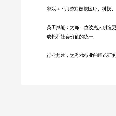
游戏 +：用游戏链接医疗、科技
员工赋能：为每一位波克人创造
成长和社会价值的统一。
行业共建：为游戏行业的理论研