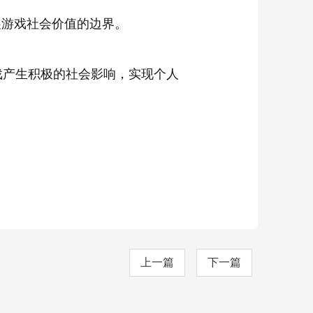
展游戏社会价值的边界。
戏产生积极的社会影响，实现个人
。
上一篇
下一篇