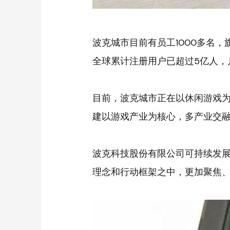
波克城市目前有员工1000多名，旗
全球累计注册用户已超过5亿人，
目前，波克城市正在以休闲游戏为
建以游戏产业为核心，多产业交
波克科技股份有限公司可持续发展战
理念和行动框架之中，更加聚焦