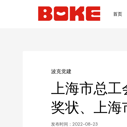
首页
波克党建
上海市总工
奖状、上海
发布时间：2022-08-23