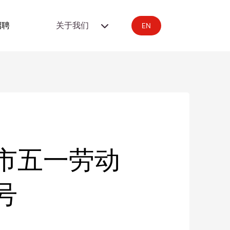
招聘
关于我们
EN
市五一劳动
号