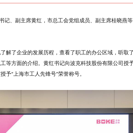
组书记、副主席黄红，市总工会党组成员、副主席桂晓燕
地了解了企业的发展历程，查看了职工的办公区域，听取
职工等方面的介绍。黄红书记向波克科技股份有限公司授
授予“上海市工人先锋号”荣誉称号。