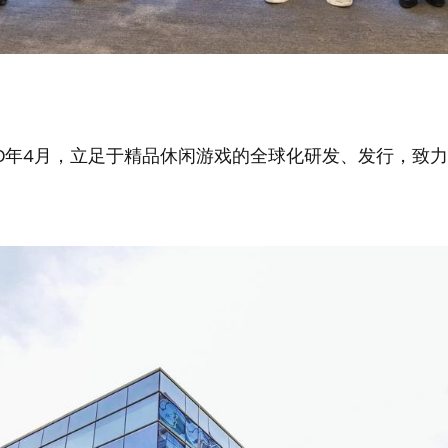
10年4月，立足于精品休闲游戏的全球化研发、发行，致