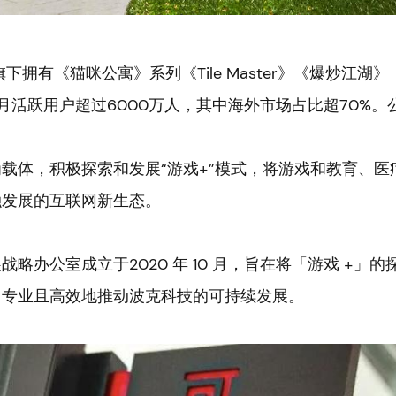
下拥有《猫咪公寓》系列《Tile Master》《爆炒江
月活跃用户超过6000万人，其中海外市场占比超70%。
载体，积极探索和发展“游戏+”模式，将游戏和教育、
融发展的互联网新生态。
略办公室成立于2020 年 10 月，旨在将「游戏 +」
、专业且高效地推动波克科技的可持续发展。