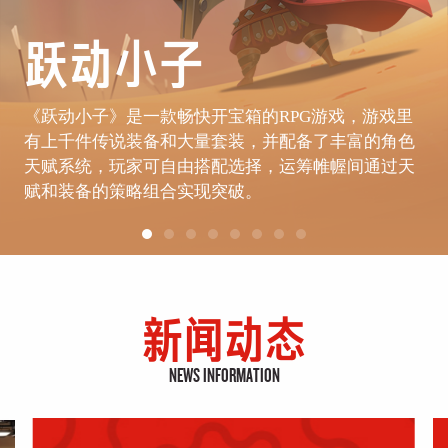
跃动小子
《跃动小子》是一款畅快开宝箱的RPG游戏，游戏里
有上千件传说装备和大量套装，并配备了丰富的角色
天赋系统，玩家可自由搭配选择，运筹帷幄间通过天
赋和装备的策略组合实现突破。
新闻动态
NEWS INFORMATION