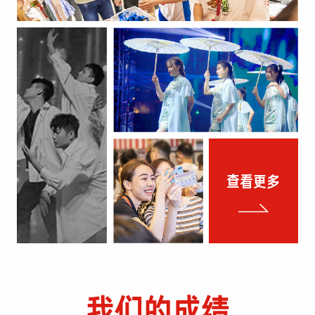
查看更多
我们的成绩