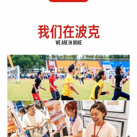
我们在波克
WE ARE IN BOKE